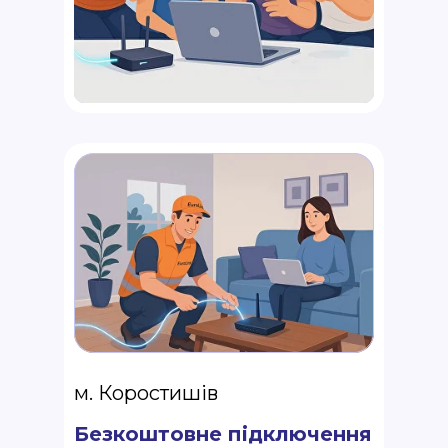
м. Коростишів
Безкоштовне підключення