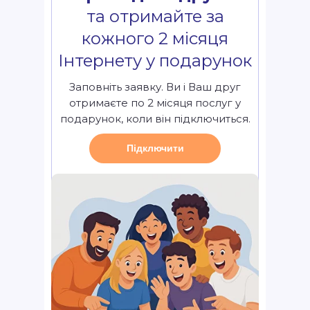
та отримайте за
кожного 2 місяця
Інтернету у подарунок
Заповніть заявку. Ви і Ваш друг
отримаєте по 2 місяця послуг у
подарунок, коли він підключиться.
Підключити