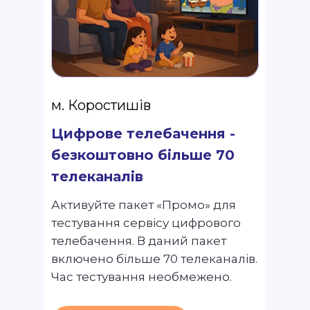
м. Коростишів
Цифрове телебачення -
безкоштовно більше 70
телеканалів
Активуйте пакет «Промо» для
тестування сервісу цифрового
телебачення. В даний пакет
включено більше 70 телеканалів.
Час тестування необмежено.