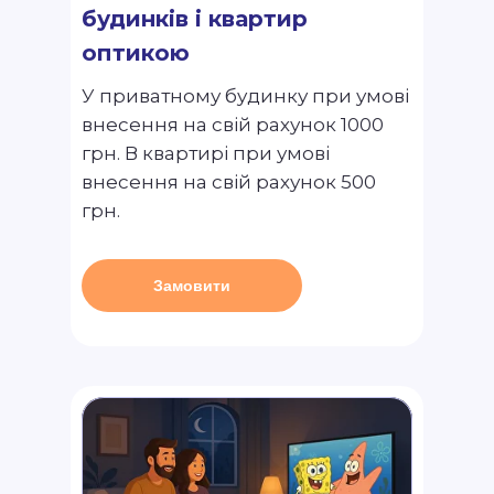
будинків і квартир
оптикою
У приватному будинку при умові
внесення на свій рахунок 1000
грн. В квартирі при умові
внесення на свій рахунок 500
грн.
Замовити